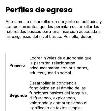
Perfiles de egreso
Aspiramos a desarrollar un conjunto de actitudes y
comportamientos que les permitan desarrollar las
habilidades básicas para una inserción adecuada a
las exigencias del nivel básico. Por ello, deben:
Lograr niveles de autonomía que
le permitan relacionarse
Primero
adecuadamente con sus pares,
adultos y medio social.
Desarrollar la conciencia
fonológica en el ámbito de las
funciones básicas del lenguaje,
Segundo
disfrutando, explorando,
valorando y comprendiendo el
significado de textos simples.