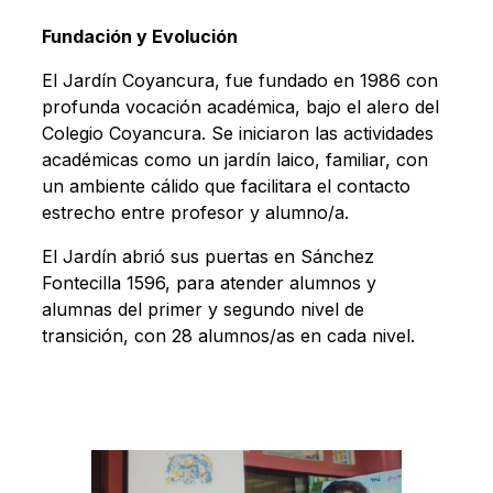
Fundación y Evolución
El Jardín Coyancura, fue fundado en 1986 con
profunda vocación académica, bajo el alero del
Colegio Coyancura. Se iniciaron las actividades
académicas como un jardín laico, familiar, con
un ambiente cálido que facilitara el contacto
estrecho entre profesor y alumno/a.
El Jardín abrió sus puertas en Sánchez
Fontecilla 1596, para atender alumnos y
alumnas del primer y segundo nivel de
transición, con 28 alumnos/as en cada nivel.