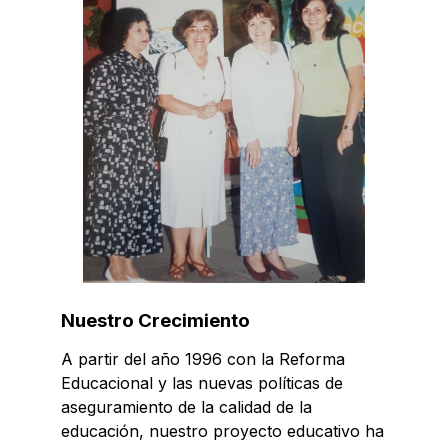
Nuestro Crecimiento
A partir del año 1996 con la Reforma
Educacional y las nuevas políticas de
aseguramiento de la calidad de la
educación, nuestro proyecto educativo ha