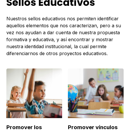
Sellos Educativos
Nuestros sellos educativos nos permiten identificar
aquellos elementos que nos caracterizan, pero a su
vez nos ayudan a dar cuenta de nuestra propuesta
formativa y educativa, y así encontrar y mostrar
nuestra identidad institucional, la cual permite
diferenciarnos de otros proyectos educativos.
Promover los
Promover vínculos