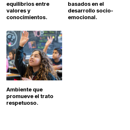
equilibrios entre
basados en el
valores y
desarrollo socio-
conocimientos.
emocional.
Ambiente que
promueve el trato
respetuoso.