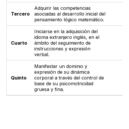
Adquirir las competencias
Tercero
asociadas al desarrollo inicial del
pensamiento lógico matemático.
Iniciarse en la adquisición del
idioma extranjero inglés, en el
Cuarto
ámbito del seguimiento de
instrucciones y expresión
verbal.
Manifestar un dominio y
expresión de su dinámica
Quinto
corporal a través del control de
base de su psicomotricidad
gruesa y fina.