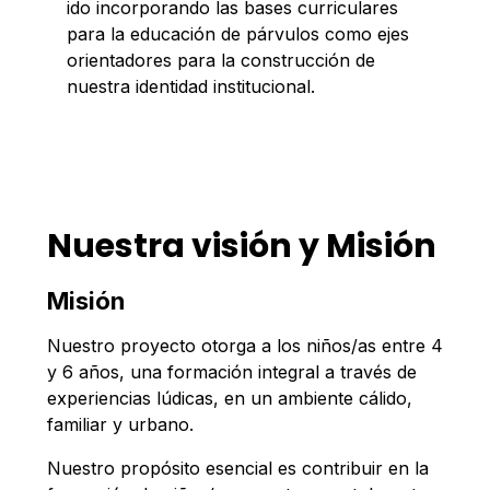
ido incorporando las bases curriculares
para la educación de párvulos como ejes
orientadores para la construcción de
nuestra identidad institucional.
Nuestra visión y Misión
Misión
Nuestro proyecto otorga a los niños/as entre 4
y 6 años, una formación integral a través de
experiencias lúdicas, en un ambiente cálido,
familiar y urbano.
Nuestro propósito esencial es contribuir en la