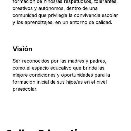
formación de niños/as respetuosos, tolerantes,
creativos y autónomos, dentro de una
comunidad que privilegia la convivencia escolar
y los aprendizajes, en un entorno de calidad.
Visión
Ser reconocidos por las madres y padres,
como el espacio educativo que brinda las
mejore condiciones y oportunidades para la
formación inicial de sus hijos/as en el nivel
preescolar.