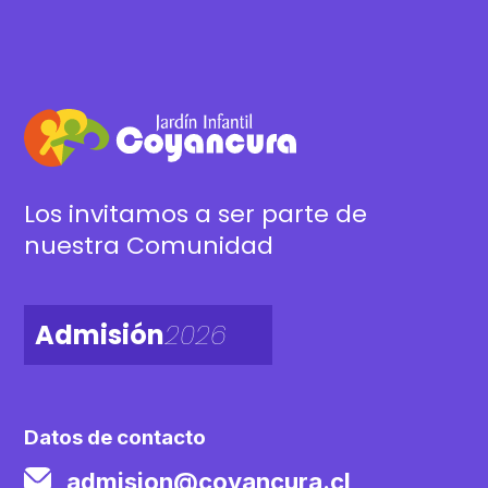
Los invitamos a ser parte de
nuestra Comunidad
Admisión
2026
Datos de contacto
admision@coyancura.cl